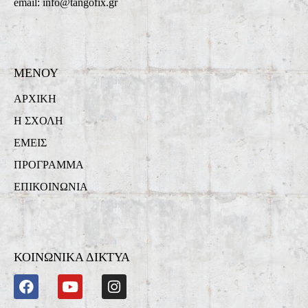
email: info@tangofix.gr
ΜΕΝΟΥ
ΑΡΧΙΚΗ
Η ΣΧΟΛΗ
ΕΜΕΙΣ
ΠΡΟΓΡΑΜΜΑ
ΕΠΙΚΟΙΝΩΝΙΑ
ΚΟΙΝΩΝΙΚΑ ΔΙΚΤΥΑ