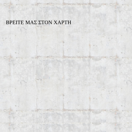
ΒΡΕΙΤΕ ΜΑΣ ΣΤΟΝ ΧΑΡΤΗ