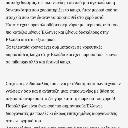
αυτοσχεδιασμός, η επικοινωνία μέσα από μια αγκαλιά και η
δυναμικότητα που χαρακτηρίζει το tango, ήταν μερικά από τα
στοιχεία που τον έκαναν να αφοσιωθεί στο χορό αυτό.
Έκτοτε έχει παρακολουθήσει σεμινάρια με μερικούς από τους
πιο καταξιωμένους Έλληνες και ξένους δασκάλους στην
Ελλάδα και στο εξωτερικό.
Τα τελευταία χρόνια έχει συμμετάσχει σε χορευτικές
παραστάσεις tango στην Ελλάδα και έχει παρουσιάσει shows
σε milongas αλλά και festival tango.
Στόχος της διδασκαλίας του είναι μετάδοση τόσο των τεχνικών
γνώσεων όσο και η ανάπτυξη μιας επικοινωνίας με βάση το
σεβασμό ανάμεσα στο ζευγάρι κατά τη διάρκεια του χορού!
Παράλληλα είναι ένας από πιο σημαντικούς Έλληνες
διοργανωτές με πολλές κι άκρως επιτυχημένες διοργανώσεις
στο ενεργητικό του.